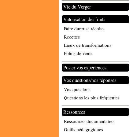
Vie du Verger
Valorisation des fruits
Faire durer sa récolte
Recettes
Lieux de transformations
Points de vente
Poster vos expériences
Vos questions/nos réponses
Vos questions
Questions les plus fréquentes
Ressources
Ressources documentaires
Outils pédagogiques