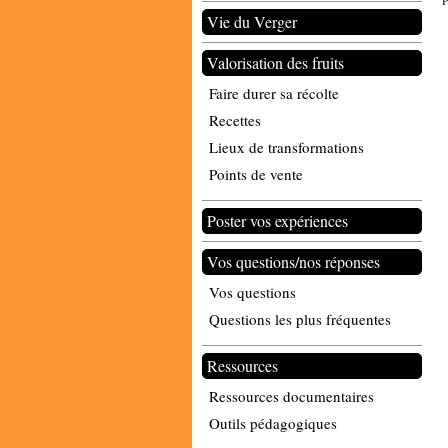
P
Vie du Verger
Valorisation des fruits
Faire durer sa récolte
Recettes
Lieux de transformations
Points de vente
Poster vos expériences
Vos questions/nos réponses
Vos questions
Questions les plus fréquentes
Ressources
Ressources documentaires
Outils pédagogiques